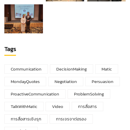
Tags
Communication
DecisionMaking
Matic
MondayQuotes
Negotiation
Persuasion
ProactiveCommunication
ProblemSolving
TalkWithMatic
Video
การสื่อสาร
การสื่อสารเชิงรุก
การเจรจาต่อรอง