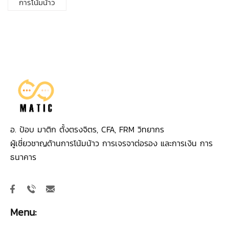
การโน้มน้าว
อ. ป้อบ มาติก ตั้งตรงจิตร, CFA, FRM วิทยากร
ผู้เชี่ยวชาญด้านการโน้มน้าว การเจรจาต่อรอง และการเงิน การ
ธนาคาร
Menu: