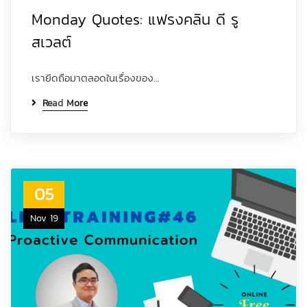
Monday Quotes: แฟรงคลิน ดี รู
สเวลต์
เรายึดถือมาตลอดในเรื่องของ...
Read More
05
Nov 19