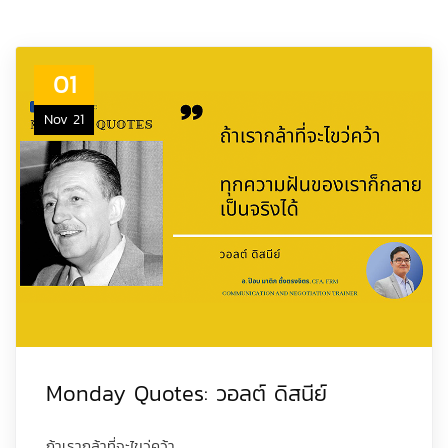
01
Nov 21
Monday Quotes: วอลต์ ดิสนีย์
ถ้าเรากล้าที่จะไขว่คว้า...