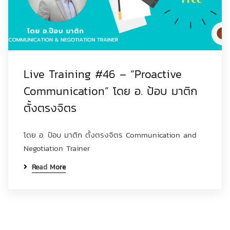
Live Training #46 – “Proactive
Communication” โดย อ. ป้อบ มาติก
ตั้งตรงจิตร
โดย อ. ป้อบ มาติก ตั้งตรงจิตร Communication and
Negotiation Trainer
Read More