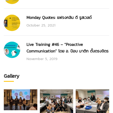
Monday Quotes: แฟรงคลิน ดี รูสเวลต์
October 25, 2021
Live Training #46 – “Proactive
Communication” โดย อ. ป้อบ มาติก ตั้งตรงจิตร
November 5, 2019
Gallery