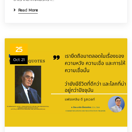
Read More
25
Oct 21