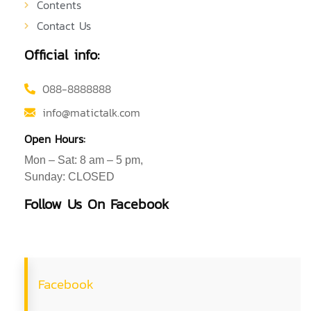
Contents
Contact Us
Official info:
088-8888888
info@matictalk.com
Open Hours:
Mon – Sat: 8 am – 5 pm,
Sunday: CLOSED
Follow Us On Facebook
Facebook