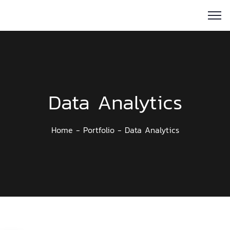
Data Analytics
Home
Portfolio
Data Analytics