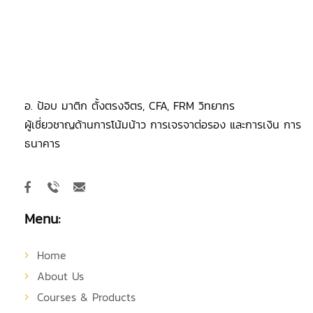
อ. ป้อบ มาติก ตั้งตรงจิตร, CFA, FRM วิทยากร
ผู้เชี่ยวชาญด้านการโน้มน้าว การเจรจาต่อรอง และการเงิน การ
ธนาคาร
Menu:
Home
About Us
Courses & Products